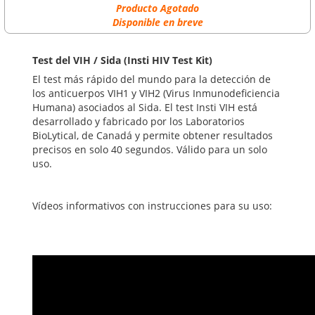
Producto Agotado
Disponible en breve
Test del VIH / Sida (Insti HIV Test Kit)
El test más rápido del mundo para la detección de
los anticuerpos VIH1 y VIH2 (Virus Inmunodeficiencia
Humana) asociados al Sida. El test Insti VIH está
desarrollado y fabricado por los Laboratorios
BioLytical, de Canadá y permite obtener resultados
precisos en solo 40 segundos. Válido para un solo
uso.
Vídeos informativos con instrucciones para su uso: