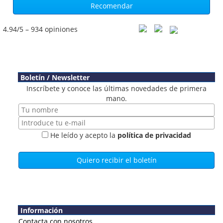
4.94
/5 –
934
opiniones
Boletín / Newsletter
Inscríbete y conoce las últimas novedades de primera
mano.
He leído y acepto la
política de privacidad
Información
Contacta con nosotros