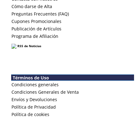
Cómo darse de Alta
Preguntas Frecuentes (FAQ)
Cupones Promocionales
Publicación de Artículos
Programa de Afiliación
RSS de Noticias
Términos de Uso
Condiciones generales
Condiciones Generales de Venta
Envíos y Devoluciones
Política de Privacidad
Política de cookies